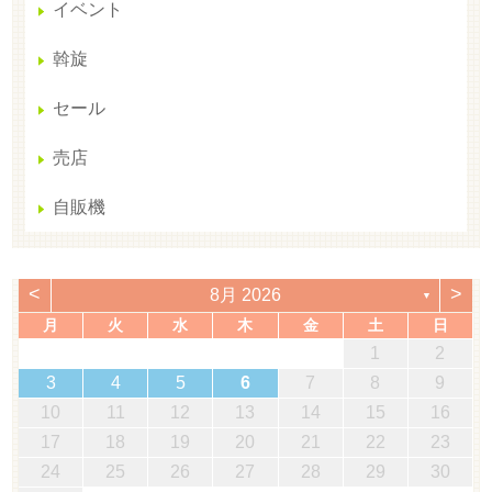
イベント
斡旋
セール
売店
自販機
<
>
8月 2026
▼
月
火
水
木
金
土
日
1
2
3
4
5
6
7
8
9
10
11
12
13
14
15
16
17
18
19
20
21
22
23
24
25
26
27
28
29
30