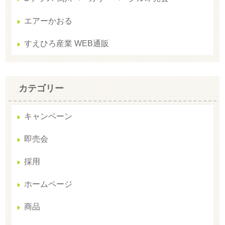
エアーかおる
すえひろ産業 WEB通販
カテゴリー
キャンペーン
即売会
採用
ホームページ
商品