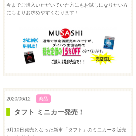
今までご購入いただいていた方にもお試しになりたい方
にもよりお求めやすくなります！
2020/06/12
商品
タフト ミニカー発売！
6月10日発売となった新車「タフト」のミニカーを販売