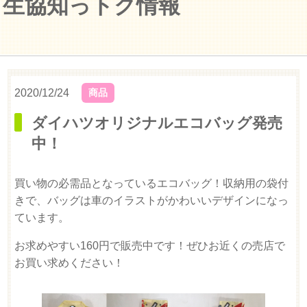
生協知っトク情報
2020/12/24
商品
ダイハツオリジナルエコバッグ発売
中！
買い物の必需品となっているエコバッグ！収納用の袋付
きで、バッグは車のイラストがかわいいデザインになっ
ています。
お求めやすい160円で販売中です！ぜひお近くの売店で
お買い求めください！