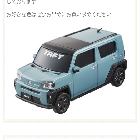
しております！
お好きな色はぜひお早めにお買い求めください！