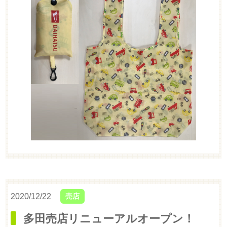
2020/12/22
売店
多田売店リニューアルオープン！