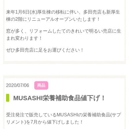
来年1月6日(水)厚生棟の移転に伴い、多田売店も新厚生
棟の2階にリニューアルオープンいたします！
窓が多く、リフォームしたてのきれいで明るい売店に生
まれ変わります！
ぜひ多田売店に足をお運びください！
2020/07/06
商品
MUSASHI栄養補助食品値下げ！
受注発注で販売しているMUSASHIの栄養補助食品(サプ
リメント)を7月から値下げしました！