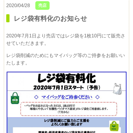
2020/04/28
売店
レジ袋有料化のお知らせ
2020年7月1日より売店ではレジ袋を1枚10円にて販売さ
せていただきます。
レジ袋削減のためにもマイバッグ等のご持参をお願いい
たします。