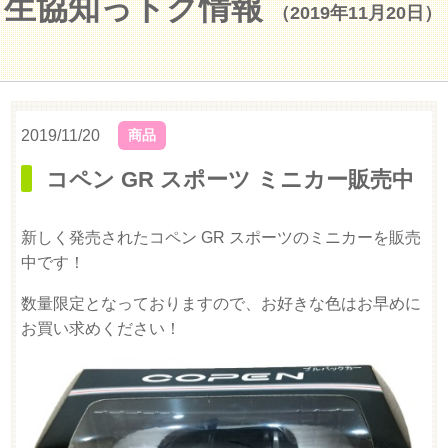
生協知っトク情報
（2019年11月20日）
2019/11/20
商品
コペン GR スポーツ ミニカー販売中
新しく発売されたコペン GR スポーツのミニカーを販売
中です！
数量限定となっておりますので、お好きな色はお早めに
お買い求めください！