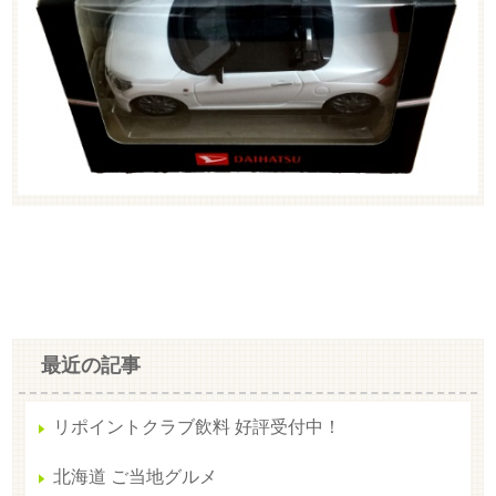
最近の記事
リポイントクラブ飲料 好評受付中！
北海道 ご当地グルメ