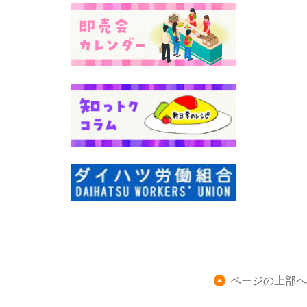
ページの上部へ