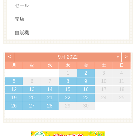
セール
売店
自販機
<
>
9月 2022
▼
月
火
水
木
金
土
日
1
2
3
4
5
6
7
8
9
10
11
12
13
14
15
16
17
18
19
20
21
22
23
24
25
26
27
28
29
30