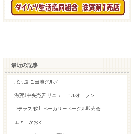
最近の記事
北海道 ご当地グルメ
滋賀1中央売店 リニューアルオープン
Dテラス 鴨川ベーカリーベーグル即売会
エアーかおる