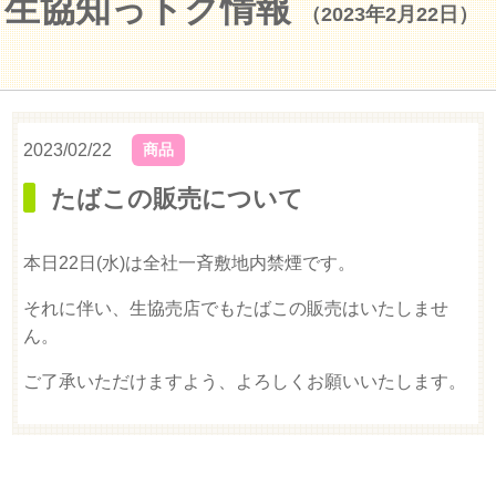
生協知っトク情報
（2023年2月22日）
2023/02/22
商品
たばこの販売について
本日22日(水)は全社一斉敷地内禁煙です。
それに伴い、生協売店でもたばこの販売はいたしませ
ん。
ご了承いただけますよう、よろしくお願いいたします。