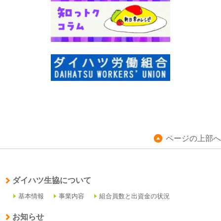
ページの上部へ
ダイハツ生協について
基本情報
事業内容
組合員数と出資金の状況
お知らせ