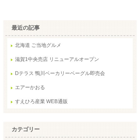
最近の記事
北海道 ご当地グルメ
滋賀1中央売店 リニューアルオープン
Dテラス 鴨川ベーカリーベーグル即売会
エアーかおる
すえひろ産業 WEB通販
カテゴリー