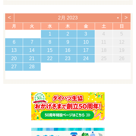
<
>
2月 2023
▼
月
火
水
木
金
土
日
1
2
3
4
5
6
7
8
9
10
11
12
13
14
15
16
17
18
19
20
21
22
23
24
25
26
27
28