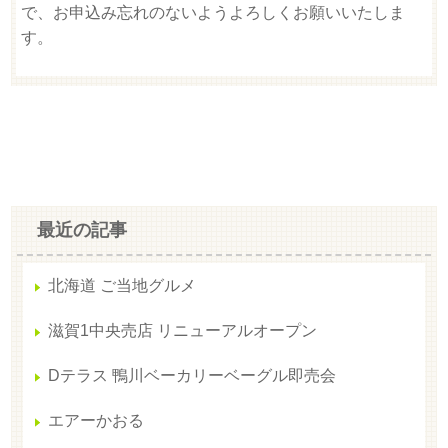
で、お申込み忘れのないようよろしくお願いいたしま
す。
最近の記事
北海道 ご当地グルメ
滋賀1中央売店 リニューアルオープン
Dテラス 鴨川ベーカリーベーグル即売会
エアーかおる