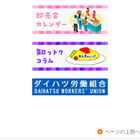
ページの上部へ