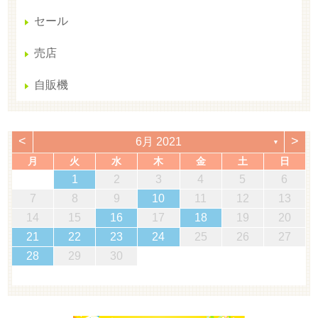
セール
売店
自販機
<
>
6月 2021
▼
月
火
水
木
金
土
日
1
2
3
4
5
6
7
8
9
10
11
12
13
14
15
16
17
18
19
20
21
22
23
24
25
26
27
28
29
30