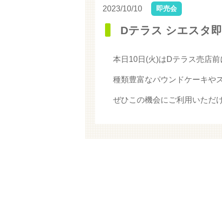
2023/10/10
即売会
Dテラス シエスタ
本日10日(火)はDテラス売
種類豊富なパウンドケーキや
ぜひこの機会にご利用いただ