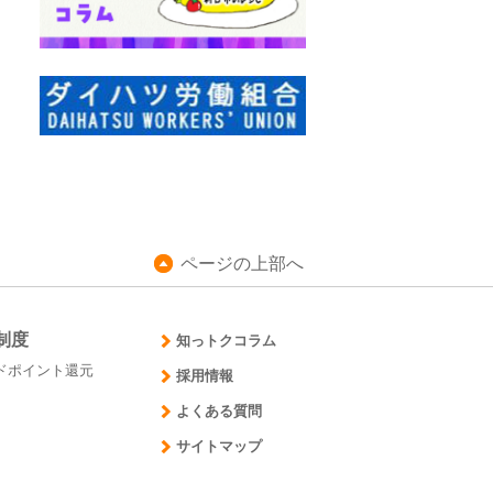
ページの上部へ
制度
知っトクコラム
ドポイント還元
採用情報
よくある質問
サイトマップ