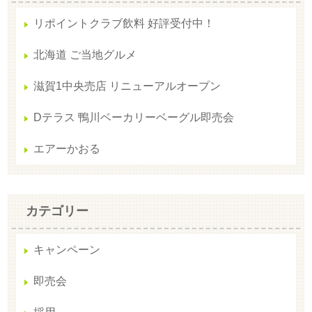
リポイントクラブ飲料 好評受付中！
北海道 ご当地グルメ
滋賀1中央売店 リニューアルオープン
Dテラス 鴨川ベーカリーベーグル即売会
エアーかおる
カテゴリー
キャンペーン
即売会