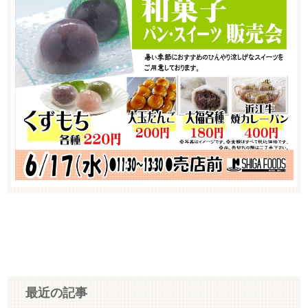
最近の記事