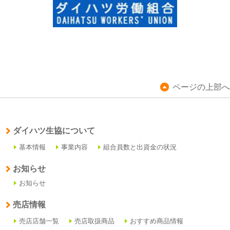
ページの上部へ
ダイハツ生協について
基本情報
事業内容
組合員数と出資金の状況
お知らせ
お知らせ
売店情報
売店店舗一覧
売店取扱商品
おすすめ商品情報