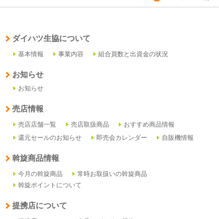
ダイハツ生協について
基本情報
事業内容
組合員数と出資金の状況
お知らせ
お知らせ
売店情報
売店店舗一覧
売店取扱商品
おすすめ商品情報
還元セールのお知らせ
即売会カレンダー
自販機情報
斡旋商品情報
今月の斡旋商品
常時お取扱いの斡旋商品
斡旋ポイントについて
提携店について