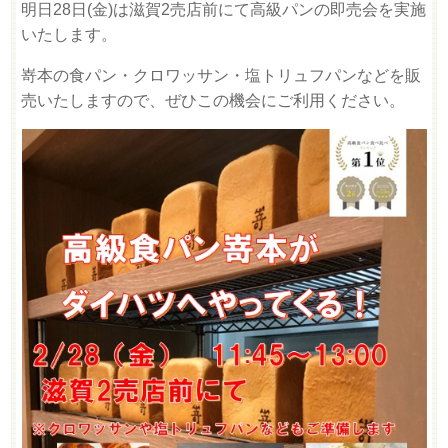
明日28日(金)は滋賀2売店前にて高級パンの即売会を実施
いたします。
嵜本の食パン・クロワッサン・塩トリュフパンなどを販
売いたしますので、ぜひこの機会にご利用ください。