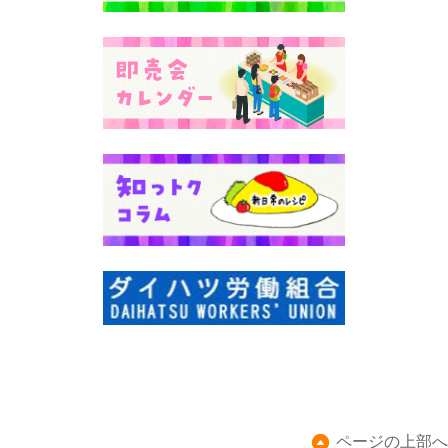
ページの上部へ