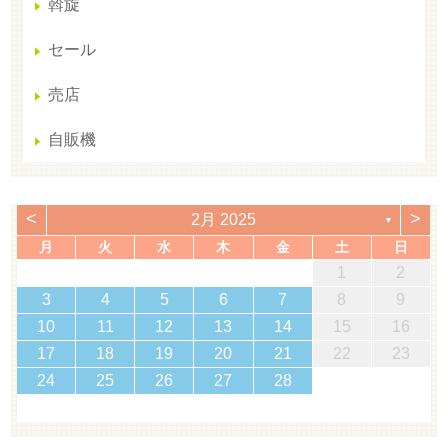
斡旋
セール
売店
自販機
<
>
2月 2025
▼
月
火
水
木
金
土
日
1
2
3
4
5
6
7
8
9
10
11
12
13
14
15
16
17
18
19
20
21
22
23
24
25
26
27
28