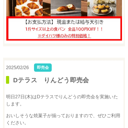
2025/02/26
即売会
Dテラス りんどう即売会
明日27日(木)はDテラスでりんどうの即売会を実施いた
します。
おいしそうな焼菓子が揃っておりますので、ぜひご利用
ください。