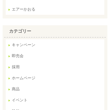
エアーかおる
カテゴリー
キャンペーン
即売会
採用
ホームページ
商品
イベント