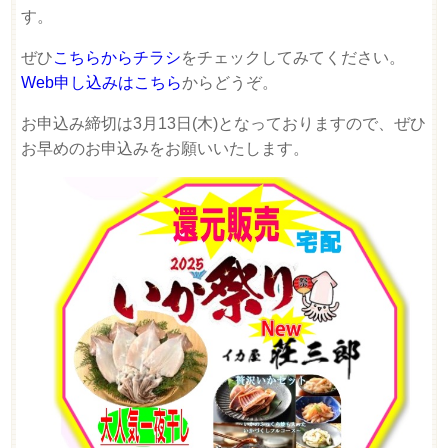
す。
ぜひ
こちらからチラシ
をチェックしてみてください。
Web申し込みはこちら
からどうぞ。
お申込み締切は3月13日(木)となっておりますので、ぜひ
お早めのお申込みをお願いいたします。