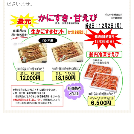
ださいませ。