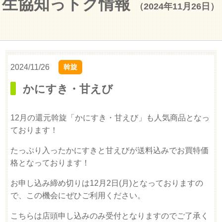
生協知っトク情報
（2024年11月26日）
2024/11/26
斡旋
かにすき・甘えび
12月の還元斡旋「かにすき・甘えび」も人気商品となっ
ております！
たっぷり入ったかにすきと甘えびが送料込みでお買特価
格となっております！
お申し込み締め切りは12月2日(月)となっておりますの
で、この機会にぜひご利用ください。
こちらは店頭申し込みのみ受付となりますのでご了承く