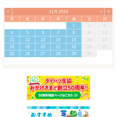
<
>
11月 2024
▼
月
火
水
木
金
土
日
1
2
3
4
5
6
7
8
9
10
11
12
13
14
15
16
17
18
19
20
21
22
23
24
25
26
27
28
29
30