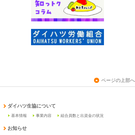
ページの上部へ
ダイハツ生協について
基本情報
事業内容
組合員数と出資金の状況
お知らせ