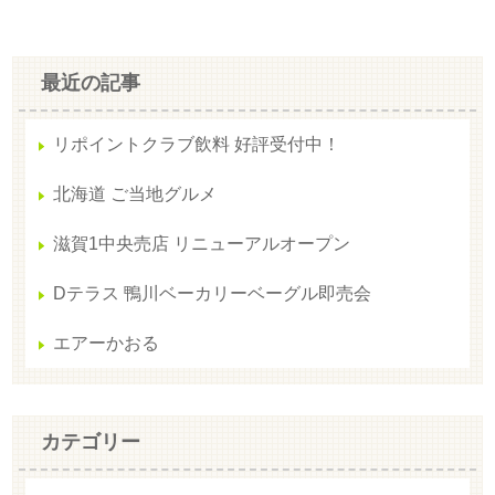
最近の記事
リポイントクラブ飲料 好評受付中！
北海道 ご当地グルメ
滋賀1中央売店 リニューアルオープン
Dテラス 鴨川ベーカリーベーグル即売会
エアーかおる
カテゴリー