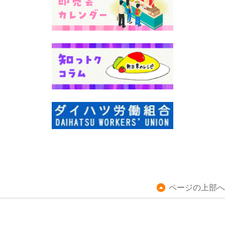
ページの上部へ