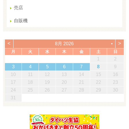
売店
自販機
<
>
8月 2026
▼
月
火
水
木
金
土
日
1
2
3
4
5
6
7
8
9
10
11
12
13
14
15
16
17
18
19
20
21
22
23
24
25
26
27
28
29
30
31