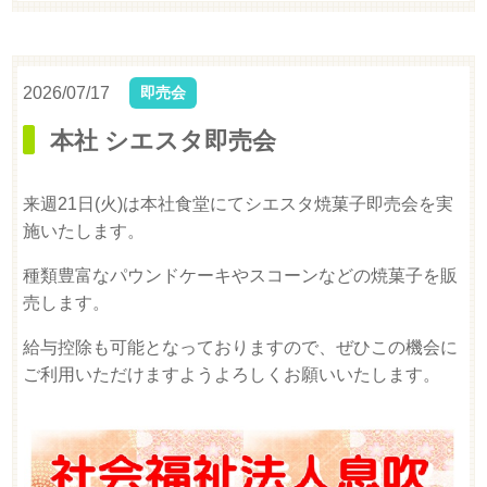
2026/07/17
即売会
本社 シエスタ即売会
来週21日(火)は本社食堂にてシエスタ焼菓子即売会を実
施いたします。
種類豊富なパウンドケーキやスコーンなどの焼菓子を販
売します。
給与控除も可能となっておりますので、ぜひこの機会に
ご利用いただけますようよろしくお願いいたします。