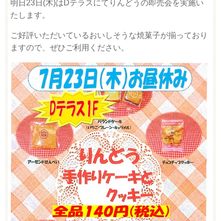
明日23日(木)はDテラスにてりんどうの即売会を実施い
たします。
ご好評いただいているおいしそうな焼菓子が揃っており
ますので、ぜひご利用ください。