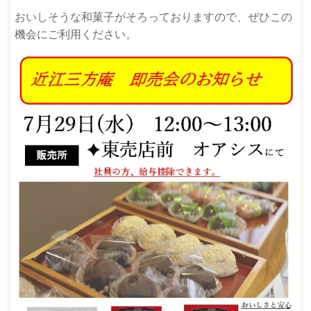
おいしそうな和菓子がそろっておりますので、ぜひこの
機会にご利用ください。