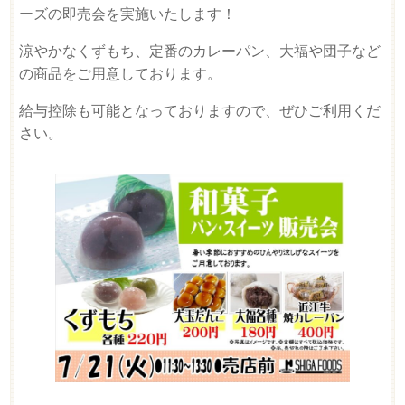
ーズの即売会を実施いたします！
涼やかなくずもち、定番のカレーパン、大福や団子など
の商品をご用意しております。
給与控除も可能となっておりますので、ぜひご利用くだ
さい。