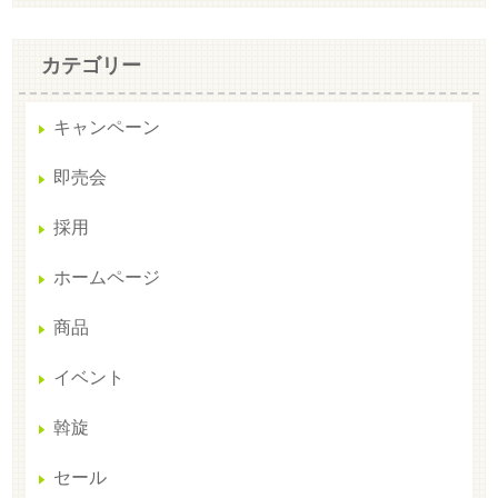
カテゴリー
キャンペーン
即売会
採用
ホームページ
商品
イベント
斡旋
セール