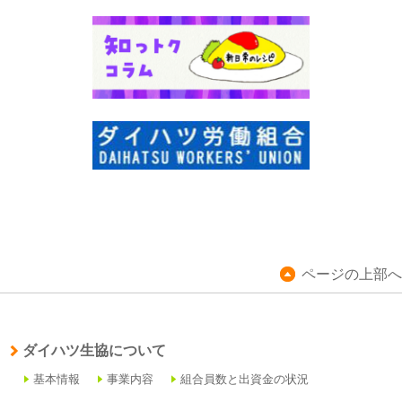
ページの上部へ
ダイハツ生協について
基本情報
事業内容
組合員数と出資金の状況