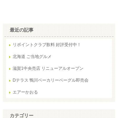
最近の記事
リポイントクラブ飲料 好評受付中！
北海道 ご当地グルメ
滋賀1中央売店 リニューアルオープン
Dテラス 鴨川ベーカリーベーグル即売会
エアーかおる
カテゴリー