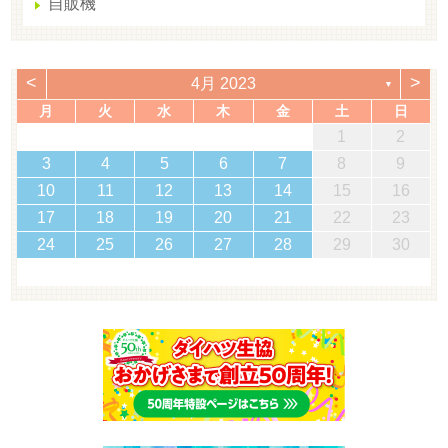
自販機
<
>
4月 2023
▼
月
火
水
木
金
土
日
1
2
3
4
5
6
7
8
9
10
11
12
13
14
15
16
17
18
19
20
21
22
23
24
25
26
27
28
29
30