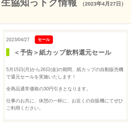
生協知っトク情報
（2023年4月27日）
2023/04/27
セール
＜予告＞紙カップ飲料還元セール
5月15日(月)から26日(金)の期間、紙カップの自動販売機
で還元セールを実施いたします！
全商品通常価格の30円引きとなります。
仕事のお共に、休憩の一杯に、お近くの自販機にてぜひ
ご利用ください。