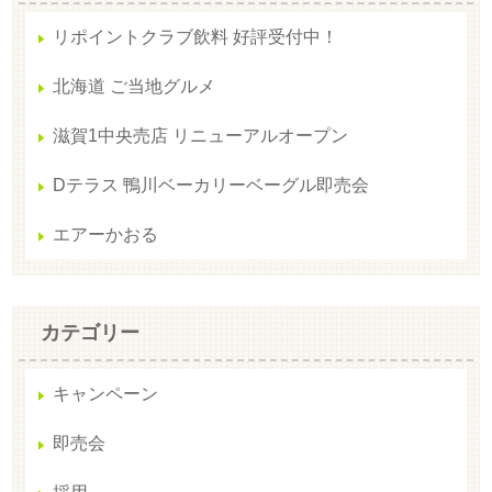
リポイントクラブ飲料 好評受付中！
北海道 ご当地グルメ
滋賀1中央売店 リニューアルオープン
Dテラス 鴨川ベーカリーベーグル即売会
エアーかおる
カテゴリー
キャンペーン
即売会