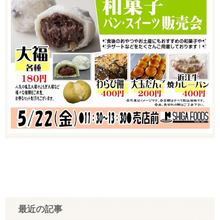
最近の記事