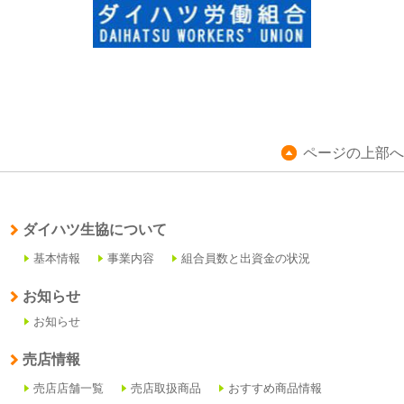
ページの上部へ
ダイハツ生協について
基本情報
事業内容
組合員数と出資金の状況
お知らせ
お知らせ
売店情報
売店店舗一覧
売店取扱商品
おすすめ商品情報