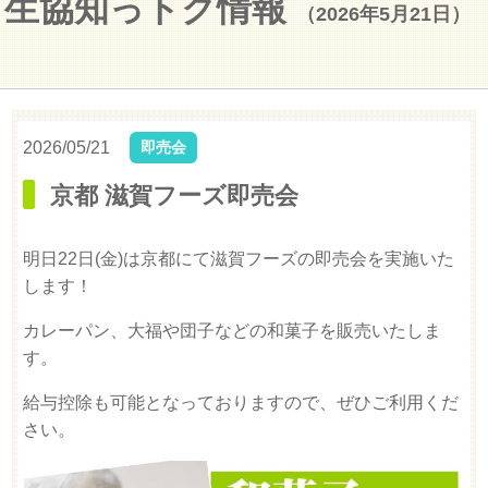
生協知っトク情報
（2026年5月21日）
2026/05/21
即売会
京都 滋賀フーズ即売会
明日22日(金)は京都にて滋賀フーズの即売会を実施いた
します！
カレーパン、大福や団子などの和菓子を販売いたしま
す。
給与控除も可能となっておりますので、ぜひご利用くだ
さい。