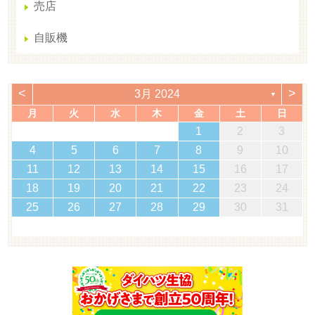
売店
自販機
<
>
3月 2024
▼
月
火
水
木
金
土
日
1
2
3
4
5
6
7
8
9
10
11
12
13
14
15
16
17
18
19
20
21
22
23
24
25
26
27
28
29
30
31