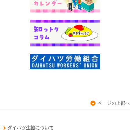
ページの上部へ
ダイハツ生協について