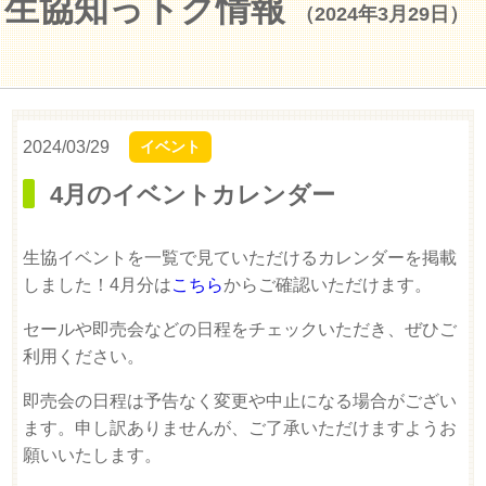
生協知っトク情報
（2024年3月29日）
2024/03/29
イベント
4月のイベントカレンダー
生協イベントを一覧で見ていただけるカレンダーを掲載
しました！4月分は
こちら
からご確認いただけます。
セールや即売会などの日程をチェックいただき、ぜひご
利用ください。
即売会の日程は予告なく変更や中止になる場合がござい
ます。申し訳ありませんが、ご了承いただけますようお
願いいたします。