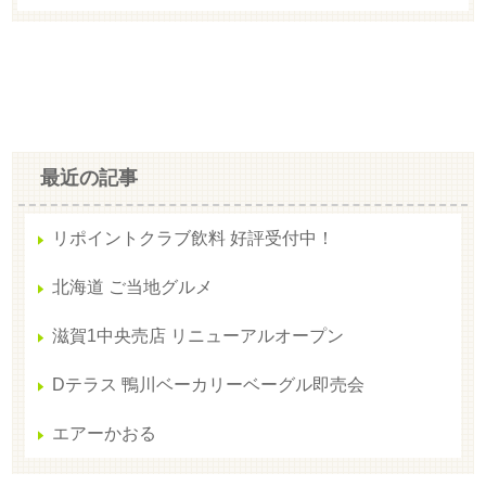
最近の記事
リポイントクラブ飲料 好評受付中！
北海道 ご当地グルメ
滋賀1中央売店 リニューアルオープン
Dテラス 鴨川ベーカリーベーグル即売会
エアーかおる