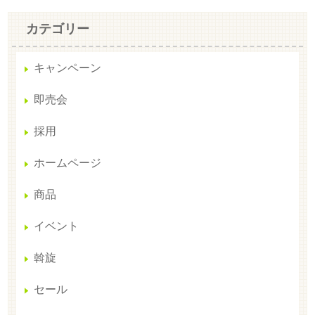
カテゴリー
キャンペーン
即売会
採用
ホームページ
商品
イベント
斡旋
セール