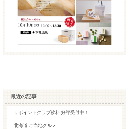
最近の記事
リポイントクラブ飲料 好評受付中！
北海道 ご当地グルメ