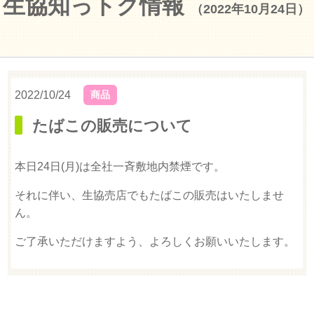
生協知っトク情報
（2022年10月24日）
2022/10/24
商品
たばこの販売について
本日24日(月)は全社一斉敷地内禁煙です。
それに伴い、生協売店でもたばこの販売はいたしませ
ん。
ご了承いただけますよう、よろしくお願いいたします。