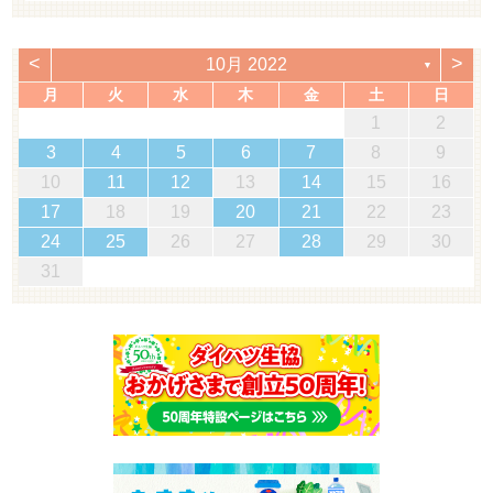
<
>
10月 2022
▼
月
火
水
木
金
土
日
1
2
3
4
5
6
7
8
9
10
11
12
13
14
15
16
17
18
19
20
21
22
23
24
25
26
27
28
29
30
31