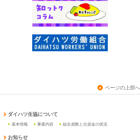
ページの上部へ
ダイハツ生協について
基本情報
事業内容
組合員数と出資金の状況
お知らせ