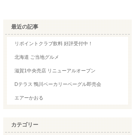
最近の記事
リポイントクラブ飲料 好評受付中！
北海道 ご当地グルメ
滋賀1中央売店 リニューアルオープン
Dテラス 鴨川ベーカリーベーグル即売会
エアーかおる
カテゴリー