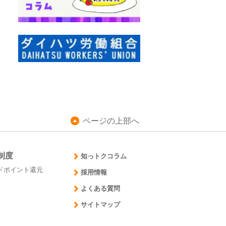
ページの上部へ
制度
知っトクコラム
ドポイント還元
採用情報
よくある質問
サイトマップ