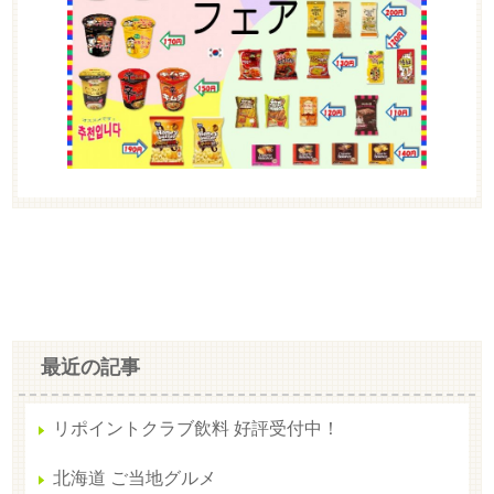
最近の記事
リポイントクラブ飲料 好評受付中！
北海道 ご当地グルメ