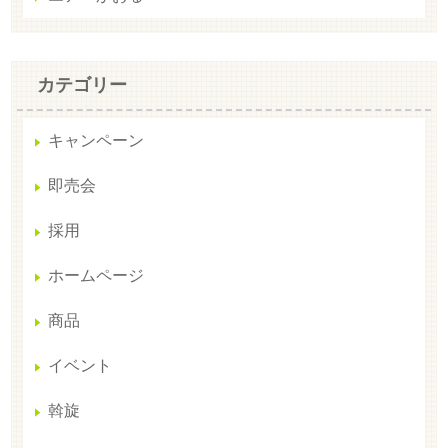
カテゴリー
キャンペーン
即売会
採用
ホームページ
商品
イベント
斡旋