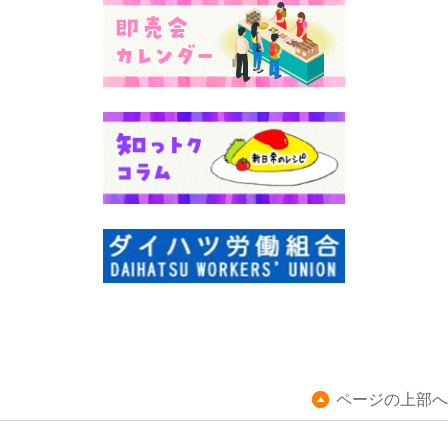
ページの上部へ