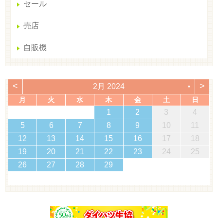
セール
売店
自販機
<
>
2月 2024
▼
月
火
水
木
金
土
日
1
2
3
4
5
6
7
8
9
10
11
12
13
14
15
16
17
18
19
20
21
22
23
24
25
26
27
28
29