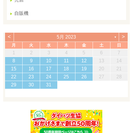
自販機
<
>
5月 2023
▼
月
火
水
木
金
土
日
1
2
3
4
5
6
7
8
9
10
11
12
13
14
15
16
17
18
19
20
21
22
23
24
25
26
27
28
29
30
31