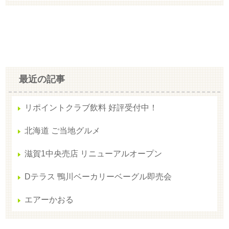
最近の記事
リポイントクラブ飲料 好評受付中！
北海道 ご当地グルメ
滋賀1中央売店 リニューアルオープン
Dテラス 鴨川ベーカリーベーグル即売会
エアーかおる