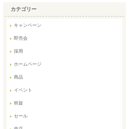
カテゴリー
キャンペーン
即売会
採用
ホームページ
商品
イベント
斡旋
セール
売店