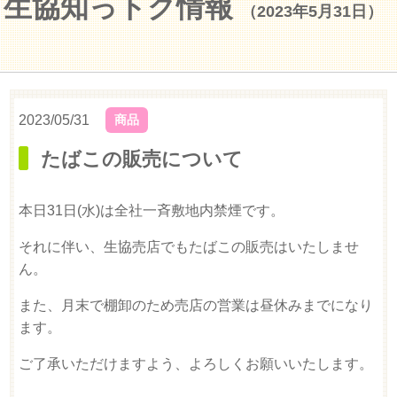
生協知っトク情報
（2023年5月31日）
2023/05/31
商品
たばこの販売について
本日31日(水)は全社一斉敷地内禁煙です。
それに伴い、生協売店でもたばこの販売はいたしませ
ん。
また、月末で棚卸のため売店の営業は昼休みまでになり
ます。
ご了承いただけますよう、よろしくお願いいたします。