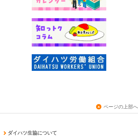
ページの上部へ
ダイハツ生協について