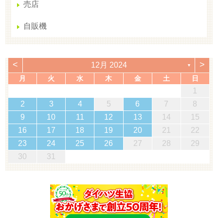
売店
自販機
<
>
12月 2024
▼
月
火
水
木
金
土
日
1
2
3
4
5
6
7
8
9
10
11
12
13
14
15
16
17
18
19
20
21
22
23
24
25
26
27
28
29
30
31