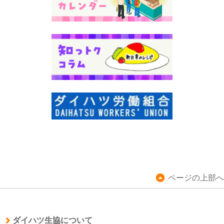
ページの上部へ
ダイハツ生協について