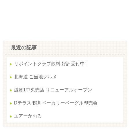
最近の記事
リポイントクラブ飲料 好評受付中！
北海道 ご当地グルメ
滋賀1中央売店 リニューアルオープン
Dテラス 鴨川ベーカリーベーグル即売会
エアーかおる