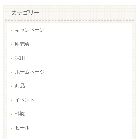
カテゴリー
キャンペーン
即売会
採用
ホームページ
商品
イベント
斡旋
セール