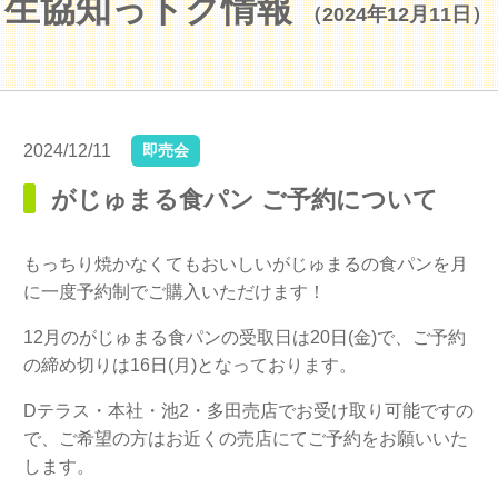
生協知っトク情報
（2024年12月11日）
2024/12/11
即売会
がじゅまる食パン ご予約について
もっちり焼かなくてもおいしいがじゅまるの食パンを月
に一度予約制でご購入いただけます！
12月のがじゅまる食パンの受取日は20日(金)で、ご予約
の締め切りは16日(月)となっております。
Dテラス・本社・池2・多田売店でお受け取り可能ですの
で、ご希望の方はお近くの売店にてご予約をお願いいた
します。