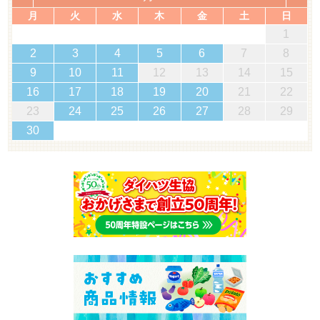
月
火
水
木
金
土
日
1
2
3
4
5
6
7
8
9
10
11
12
13
14
15
16
17
18
19
20
21
22
23
24
25
26
27
28
29
30