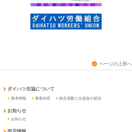
ページの上部へ
ダイハツ生協について
基本情報
事業内容
組合員数と出資金の状況
お知らせ
お知らせ
売店情報