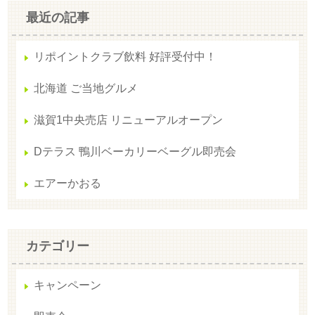
最近の記事
リポイントクラブ飲料 好評受付中！
北海道 ご当地グルメ
滋賀1中央売店 リニューアルオープン
Dテラス 鴨川ベーカリーベーグル即売会
エアーかおる
カテゴリー
キャンペーン