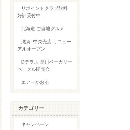
リポイントクラブ飲料
好評受付中！
北海道 ご当地グルメ
滋賀1中央売店 リニュー
アルオープン
Dテラス 鴨川ベーカリー
ベーグル即売会
エアーかおる
カテゴリー
キャンペーン