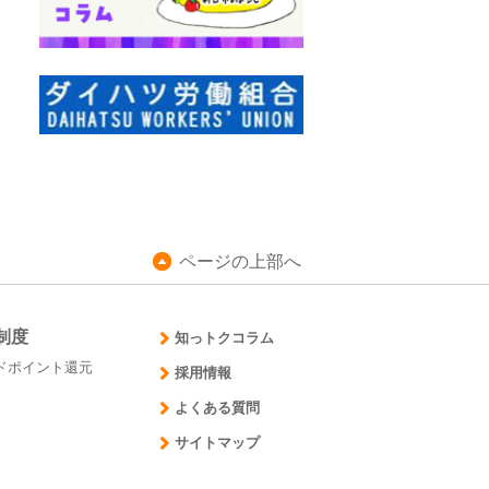
ページの上部へ
制度
知っトクコラム
ドポイント還元
採用情報
よくある質問
サイトマップ