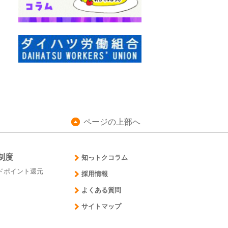
ページの上部へ
制度
知っトクコラム
ドポイント還元
採用情報
よくある質問
サイトマップ