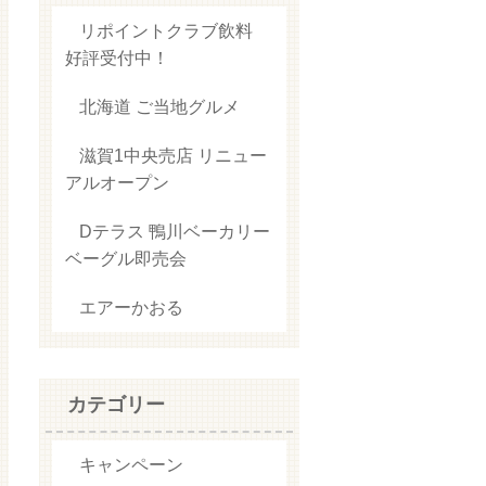
リポイントクラブ飲料
好評受付中！
北海道 ご当地グルメ
滋賀1中央売店 リニュー
アルオープン
Dテラス 鴨川ベーカリー
ベーグル即売会
エアーかおる
カテゴリー
キャンペーン