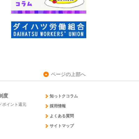
ページの上部へ
制度
知っトクコラム
ドポイント還元
採用情報
よくある質問
サイトマップ