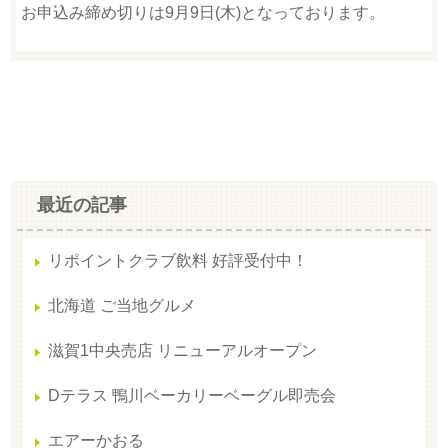
お申込み締め切りは9月9日(木)となっております。
最近の記事
リポイントクラブ飲料 好評受付中！
北海道 ご当地グルメ
滋賀1中央売店 リニューアルオープン
Dテラス 鴨川ベーカリーベーグル即売会
エアーかおる