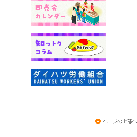
ページの上部へ