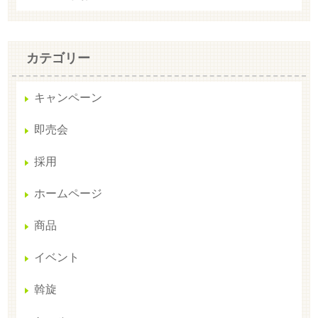
カテゴリー
キャンペーン
即売会
採用
ホームページ
商品
イベント
斡旋