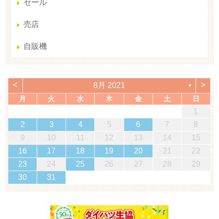
セール
売店
自販機
<
>
8月 2021
▼
月
火
水
木
金
土
日
1
2
3
4
5
6
7
8
9
10
11
12
13
14
15
16
17
18
19
20
21
22
23
24
25
26
27
28
29
30
31