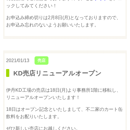
ックしてみてください！
お申込み締め切りは2月8日(月)となっておりますので、
お申込み忘れのないようお願いいたします。
2021/01/13
売店
KD売店リニューアルオープン
伊丹KD工場の売店は18日(月)より事務所1階に移転し、
リニューアルオープンいたします！
18日はオープン記念といたしまして、不二家のカート缶
飲料をお配りいたします。
ぜひ新しい売店にお越しください。