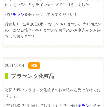
に」をいろいろなラインナップでご用意しました！
ぜひ
チラシ
をチェックしてみてください！
締め切りは2月10日(水)となっておりますが、売り切れで
終了になる場合がありますのでお早めのお申込みをお待
ちしております！
2021/01/14
斡旋
プラセンタ化粧品
毎回人気のプラセンタ化粧品のお申込みを受け付けてお
ります。
特別価格でご用意しておりますので、ぜひ
チラシ
をチェ