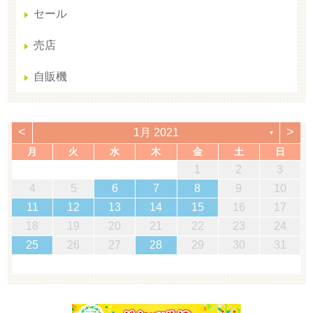
セール
売店
自販機
<
>
1月 2021
▼
月
火
水
木
金
土
日
1
2
3
4
5
6
7
8
9
10
11
12
13
14
15
16
17
18
19
20
21
22
23
24
25
26
27
28
29
30
31