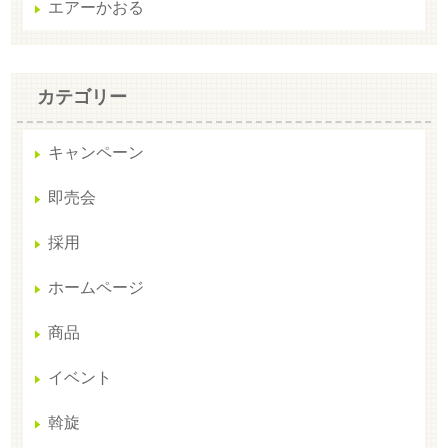
エアーかおる
カテゴリー
キャンペーン
即売会
採用
ホームページ
商品
イベント
斡旋