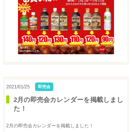
2021/01/25
即売会
2月の即売会カレンダーを掲載しまし
た！
2月の即売会カレンダーを掲載しました！