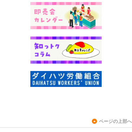
ページの上部へ