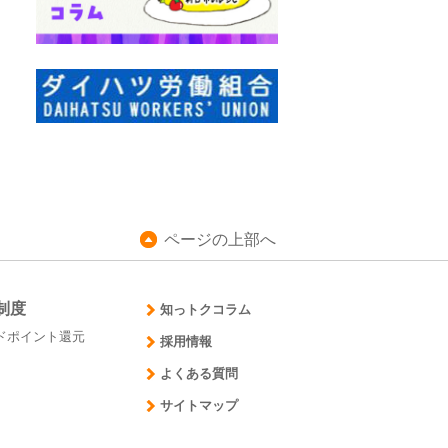
ページの上部へ
制度
知っトクコラム
ドポイント還元
採用情報
よくある質問
サイトマップ