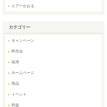
エアーかおる
カテゴリー
キャンペーン
即売会
採用
ホームページ
商品
イベント
斡旋