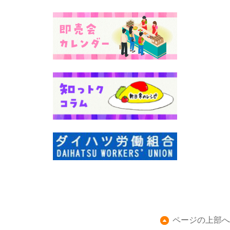
ページの上部へ