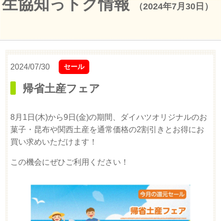
生協知っトク情報
（2024年7月30日）
2024/07/30
セール
帰省土産フェア
8月1日(木)から9日(金)の期間、ダイハツオリジナルのお
菓子・昆布や関西土産を通常価格の2割引きとお得にお
買い求めいただけます！
この機会にぜひご利用ください！