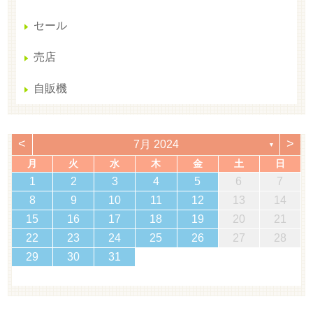
セール
売店
自販機
<
>
7月 2024
▼
月
火
水
木
金
土
日
1
2
3
4
5
6
7
8
9
10
11
12
13
14
15
16
17
18
19
20
21
22
23
24
25
26
27
28
29
30
31