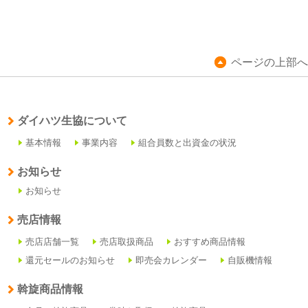
ページの上部へ
ダイハツ生協について
基本情報
事業内容
組合員数と出資金の状況
お知らせ
お知らせ
売店情報
売店店舗一覧
売店取扱商品
おすすめ商品情報
還元セールのお知らせ
即売会カレンダー
自販機情報
斡旋商品情報