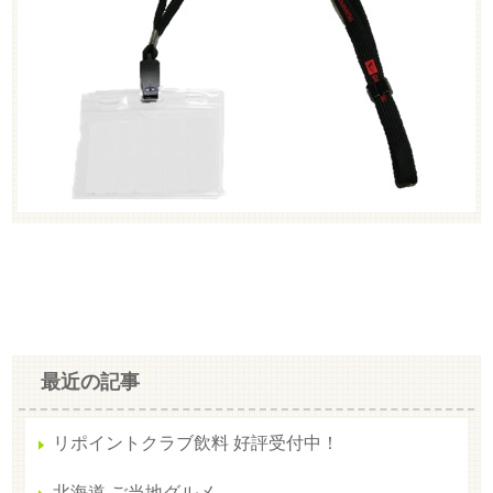
最近の記事
リポイントクラブ飲料 好評受付中！
北海道 ご当地グルメ