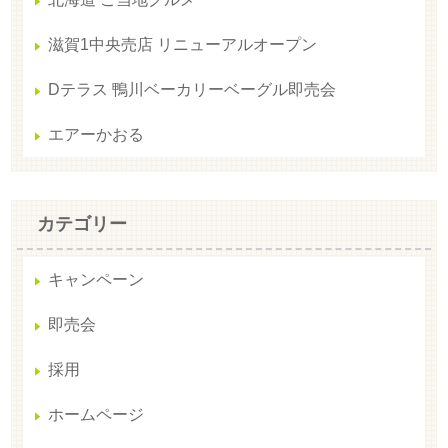
滋賀1中央売店 リニューアルオープン
Dテラス 鴨川ベーカリーベーグル即売会
エアーかおる
カテゴリー
キャンペーン
即売会
採用
ホームページ