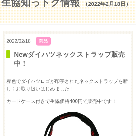
生協知っトク情報
（2022年2月18日）
2022/02/18
商品
Newダイハツネックストラップ販売
中！
赤色でダイハツロゴが印字されたネックストラップを新
しくお取り扱いはじめました！
カードケース付きで生協価格400円で販売中です！