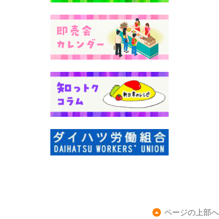
ページの上部へ