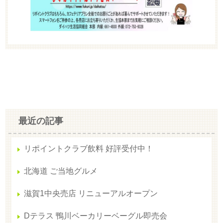
最近の記事
リポイントクラブ飲料 好評受付中！
北海道 ご当地グルメ
滋賀1中央売店 リニューアルオープン
Dテラス 鴨川ベーカリーベーグル即売会