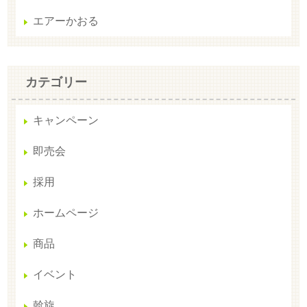
エアーかおる
カテゴリー
キャンペーン
即売会
採用
ホームページ
商品
イベント
斡旋