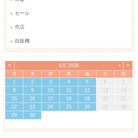
セール
売店
自販機
<
>
6月 2026
▼
月
火
水
木
金
土
日
1
2
3
4
5
6
7
8
9
10
11
12
13
14
15
16
17
18
19
20
21
22
23
24
25
26
27
28
29
30