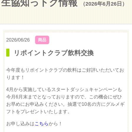
生協知っトク情報
（2026年6月26日）
2026/06/26
商品
リポイントクラブ飲料交換
今年度もリポイントクラブの飲料はご好評いただいてお
ります！
4月から実施しているスタートダッシュキャンペーンも
今月6月末までとなっておりますので、この機会にぜひ
お早めにお申込みください。抽選で10名の方にグルメギ
フトをプレゼントいたします。
お申し込みは
こちら
から！