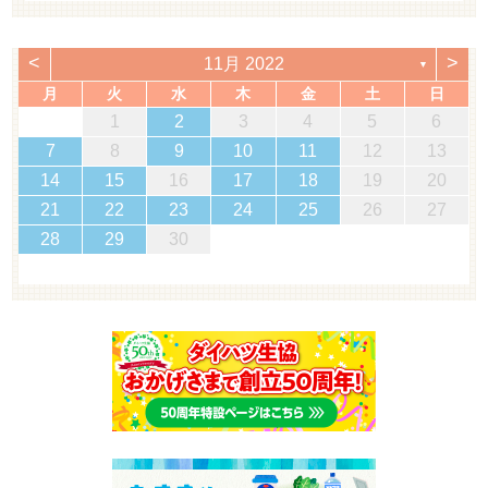
<
>
11月 2022
▼
月
火
水
木
金
土
日
1
2
3
4
5
6
7
8
9
10
11
12
13
14
15
16
17
18
19
20
21
22
23
24
25
26
27
28
29
30