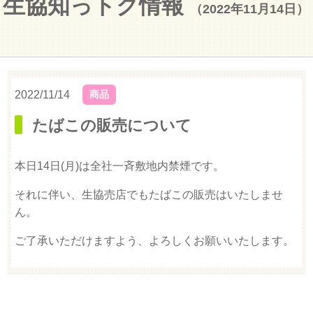
生協知っトク情報
（2022年11月14日）
2022/11/14
商品
たばこの販売について
本日14日(月)は全社一斉敷地内禁煙です。
それに伴い、生協売店でもたばこの販売はいたしませ
ん。
ご了承いただけますよう、よろしくお願いいたします。