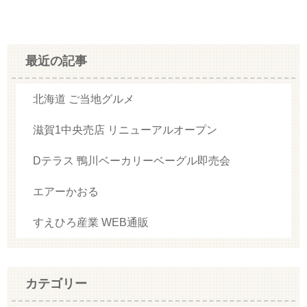
最近の記事
北海道 ご当地グルメ
滋賀1中央売店 リニューアルオープン
Dテラス 鴨川ベーカリーベーグル即売会
エアーかおる
すえひろ産業 WEB通販
カテゴリー