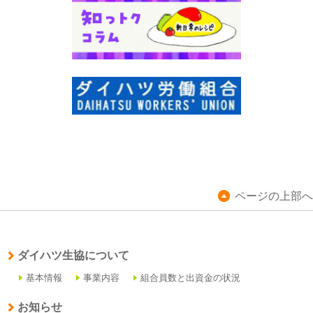
ページの上部へ
ダイハツ生協について
基本情報
事業内容
組合員数と出資金の状況
お知らせ