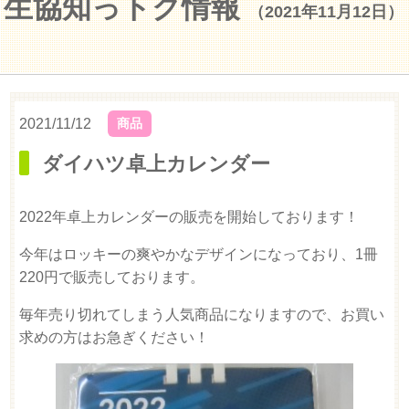
生協知っトク情報
（2021年11月12日）
2021/11/12
商品
ダイハツ卓上カレンダー
2022年卓上カレンダーの販売を開始しております！
今年はロッキーの爽やかなデザインになっており、1冊
220円で販売しております。
毎年売り切れてしまう人気商品になりますので、お買い
求めの方はお急ぎください！