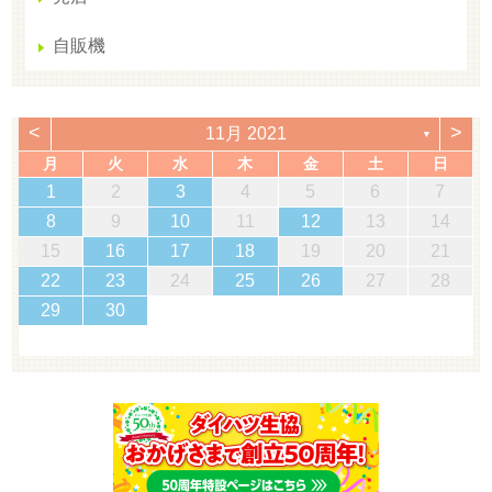
自販機
<
>
11月 2021
▼
月
火
水
木
金
土
日
1
2
3
4
5
6
7
8
9
10
11
12
13
14
15
16
17
18
19
20
21
22
23
24
25
26
27
28
29
30