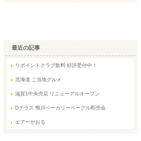
最近の記事
リポイントクラブ飲料 好評受付中！
北海道 ご当地グルメ
滋賀1中央売店 リニューアルオープン
Dテラス 鴨川ベーカリーベーグル即売会
エアーかおる