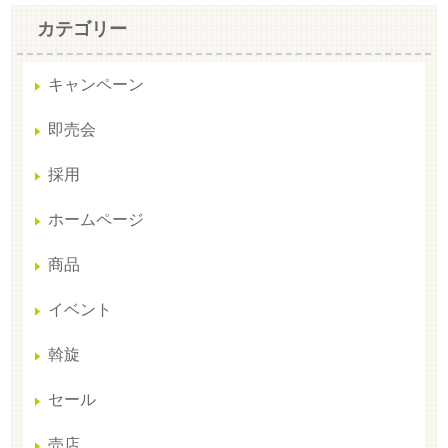
カテゴリー
キャンペーン
即売会
採用
ホームページ
商品
イベント
斡旋
セール
売店