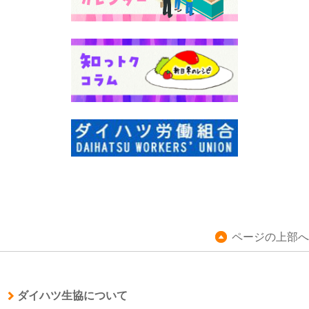
ページの上部へ
ダイハツ生協について