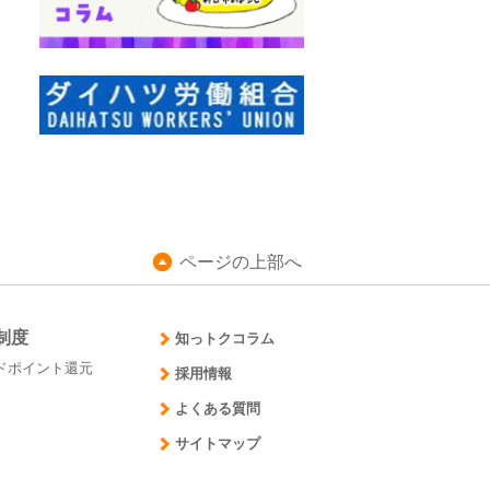
ページの上部へ
制度
知っトクコラム
ドポイント還元
採用情報
よくある質問
サイトマップ