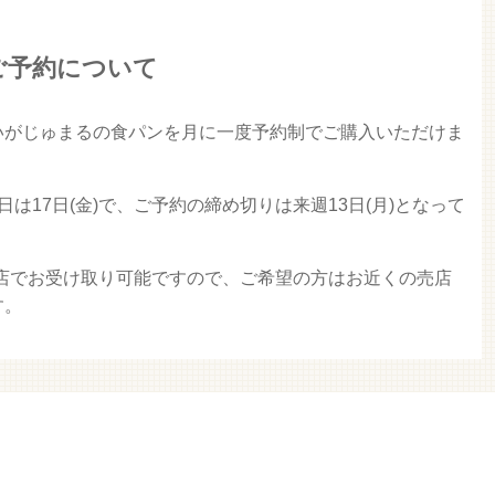
ご予約について
いがじゅまるの食パンを月に一度予約制でご購入いただけま
は17日(金)で、ご予約の締め切りは来週13日(月)となって
売店でお受け取り可能ですので、ご希望の方はお近くの売店
す。