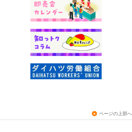
ページの上部へ