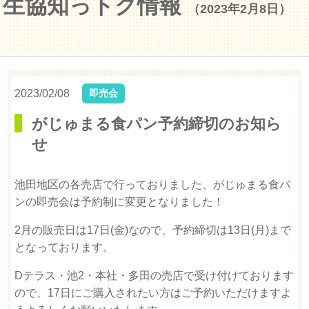
生協知っトク情報
（2023年2月8日）
2023/02/08
即売会
がじゅまる食パン予約締切のお知ら
せ
池田地区の各売店で行っておりました、がじゅまる食パ
ンの即売会は予約制に変更となりました！
2月の販売日は17日(金)なので、予約締切は13日(月)まで
となっております。
Dテラス・池2・本社・多田の売店で受け付けております
ので、17日にご購入されたい方はご予約いただけますよ