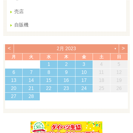
売店
自販機
<
>
2月 2023
▼
月
火
水
木
金
土
日
1
2
3
4
5
6
7
8
9
10
11
12
13
14
15
16
17
18
19
20
21
22
23
24
25
26
27
28