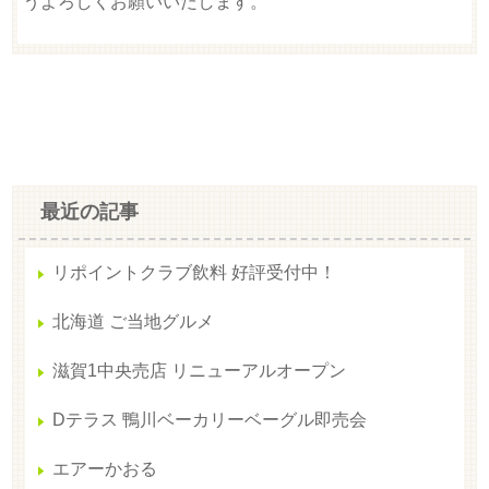
うよろしくお願いいたします。
最近の記事
リポイントクラブ飲料 好評受付中！
北海道 ご当地グルメ
滋賀1中央売店 リニューアルオープン
Dテラス 鴨川ベーカリーベーグル即売会
エアーかおる