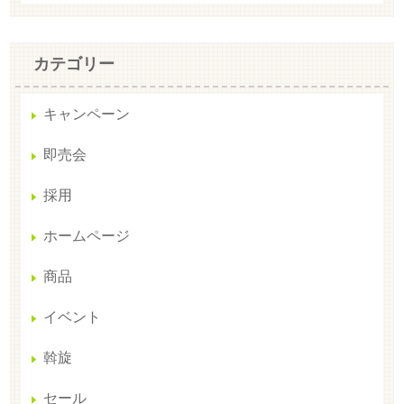
カテゴリー
キャンペーン
即売会
採用
ホームページ
商品
イベント
斡旋
セール