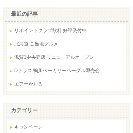
最近の記事
リポイントクラブ飲料 好評受付中！
北海道 ご当地グルメ
滋賀1中央売店 リニューアルオープン
Dテラス 鴨川ベーカリーベーグル即売会
エアーかおる
カテゴリー
キャンペーン