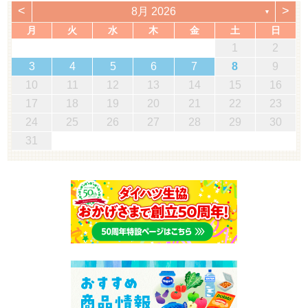
<
>
8月 2026
▼
月
火
水
木
金
土
日
1
2
3
4
5
6
7
8
9
10
11
12
13
14
15
16
17
18
19
20
21
22
23
24
25
26
27
28
29
30
31