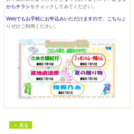
からチラシ
をチェックしてみてください。
Webでもお手軽にお申込みいただけますので、こちら
よ
りぜひご利用ください。
＜ 戻る