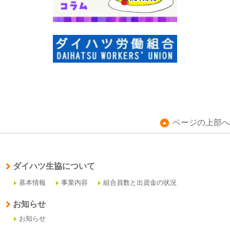
ページの上部へ
ダイハツ生協について
基本情報
事業内容
組合員数と出資金の状況
お知らせ
お知らせ