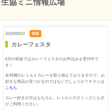
生協ミニ情報広場
2026/06/02
斡旋
カレーフェスタ
6月の斡旋ではカレーフェスタのお申込みを受付中で
す！
全45種のレトルトカレーを取り揃えておりますので、お
好きな商品が見つかるのではないでしょうか？チラシは
こちら
カレー好きの方はもちろん、レトルトのストックにもぜ
ひご利用ください。