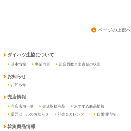
ページの上部へ
ダイハツ生協について
基本情報
事業内容
組合員数と出資金の状況
お知らせ
お知らせ
売店情報
売店店舗一覧
売店取扱商品
おすすめ商品情報
還元セールのお知らせ
即売会カレンダー
自販機情報
斡旋商品情報