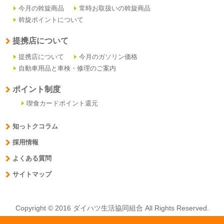
今月の斡旋商品
常時お取扱いの斡旋商品
斡旋ポイントについて
提携店について
提携店について
今月のガソリン価格
自動車用品と車検・修理のご案内
ポイント制度
喫食カードポイント還元
知っトクコラム
採用情報
よくある質問
サイトマップ
Copyright © 2016 ダイハツ生活協同組合 All Rights Reserved.