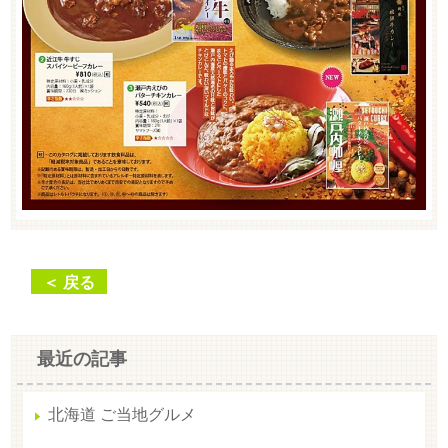
＜ 戻る
最近の記事
北海道 ご当地グルメ