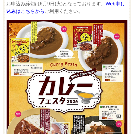
お申込み締切は6月9日(火)となっております。
Web申し
込みはこちらから
ご利用ください。