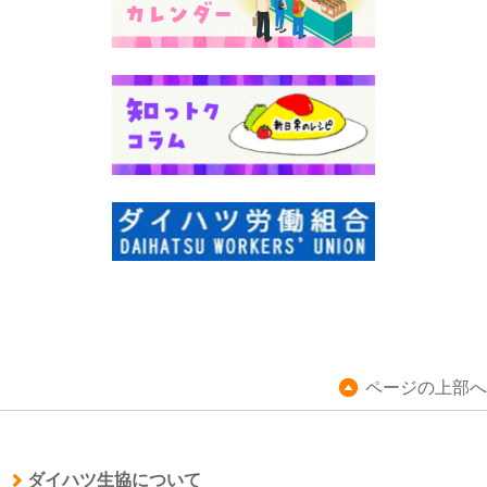
ページの上部へ
ダイハツ生協について