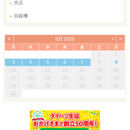
売店
自販機
<
>
8月 2026
▼
月
火
水
木
金
土
日
1
2
3
4
5
6
7
8
9
10
11
12
13
14
15
16
17
18
19
20
21
22
23
24
25
26
27
28
29
30
31