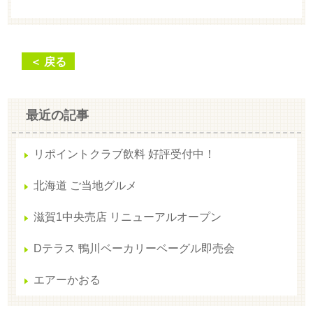
＜ 戻る
最近の記事
リポイントクラブ飲料 好評受付中！
北海道 ご当地グルメ
滋賀1中央売店 リニューアルオープン
Dテラス 鴨川ベーカリーベーグル即売会
エアーかおる