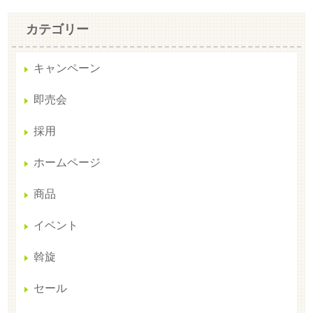
カテゴリー
キャンペーン
即売会
採用
ホームページ
商品
イベント
斡旋
セール