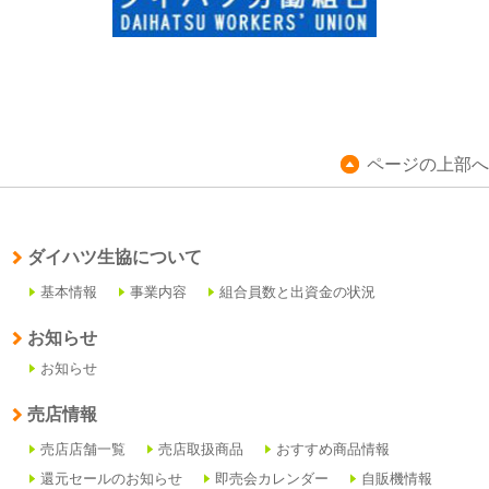
ページの上部へ
ダイハツ生協について
基本情報
事業内容
組合員数と出資金の状況
お知らせ
お知らせ
売店情報
売店店舗一覧
売店取扱商品
おすすめ商品情報
還元セールのお知らせ
即売会カレンダー
自販機情報