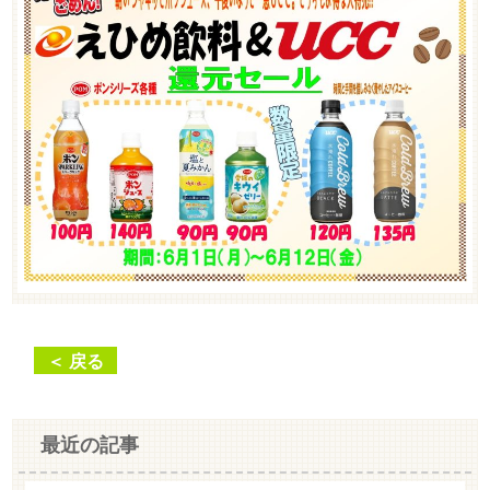
＜ 戻る
最近の記事