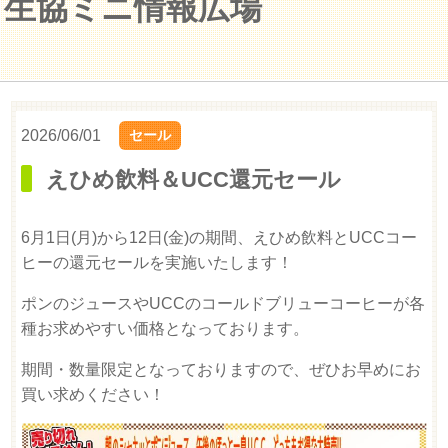
生協ミニ情報広場
2026/06/01
セール
えひめ飲料＆UCC還元セール
6月1日(月)から12日(金)の期間、えひめ飲料とUCCコー
ヒーの還元セールを実施いたします！
ポンのジュースやUCCのコールドブリューコーヒーが各
種お求めやすい価格となっております。
期間・数量限定となっておりますので、ぜひお早めにお
買い求めください！