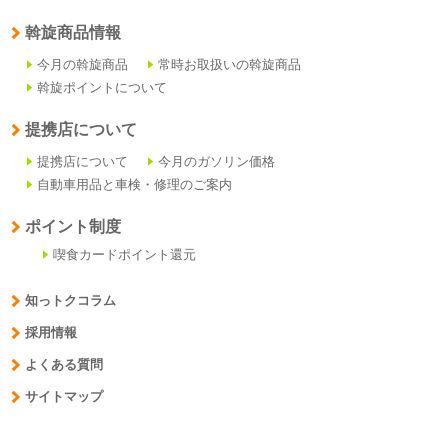
斡旋商品情報
今月の斡旋商品
常時お取扱いの斡旋商品
斡旋ポイントについて
提携店について
提携店について
今月のガソリン価格
自動車用品と車検・修理のご案内
ポイント制度
喫食カードポイント還元
知っトクコラム
採用情報
よくある質問
サイトマップ