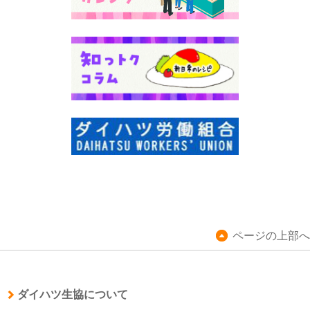
ページの上部へ
ダイハツ生協について