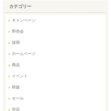
カテゴリー
キャンペーン
即売会
採用
ホームページ
商品
イベント
斡旋
セール
売店