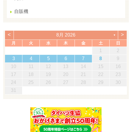
自販機
<
>
8月 2026
▼
月
火
水
木
金
土
日
1
2
3
4
5
6
7
8
9
10
11
12
13
14
15
16
17
18
19
20
21
22
23
24
25
26
27
28
29
30
31