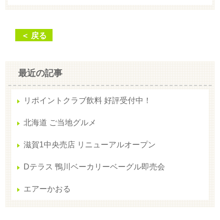
＜ 戻る
最近の記事
リポイントクラブ飲料 好評受付中！
北海道 ご当地グルメ
滋賀1中央売店 リニューアルオープン
Dテラス 鴨川ベーカリーベーグル即売会
エアーかおる