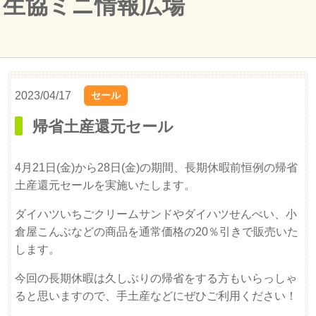
生協ミニ情報広場
2023/04/17
セール
帰省土産還元セール
4月21日(金)から28日(金)の期間、長期休暇前恒例の帰省
土産還元セールを実施いたします。
ダイハツいちごクリームサンドやダイハツせんべい、小
倉屋こんぶなどの商品を通常価格の20％引きで販売いた
します。
今回の長期休暇は久しぶりの帰省をする方もいらっしゃ
ると思いますので、手土産などにぜひご利用ください！