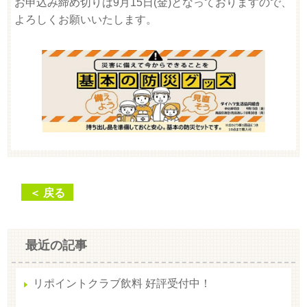
お申込み締め切りは9月15日(金)となっておりますので、
よろしくお願いいたします。
＜ 戻る
最近の記事
リポイントクラブ飲料 好評受付中！