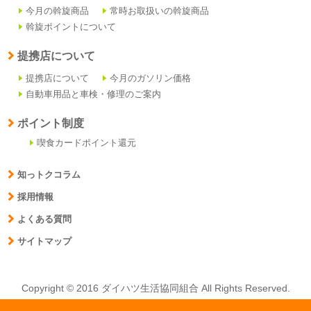
今月の斡旋商品
常時お取扱いの斡旋商品
斡旋ポイントについて
提携店について
提携店について
今月のガソリン価格
自動車用品と車検・修理のご案内
ポイント制度
喫食カードポイント還元
知っトクコラム
採用情報
よくある質問
サイトマップ
Copyright © 2016 ダイハツ生活協同組合 All Rights Reserved.