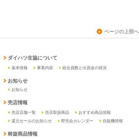
ページの上部へ
ダイハツ生協について
基本情報
事業内容
組合員数と出資金の状況
お知らせ
お知らせ
売店情報
売店店舗一覧
売店取扱商品
おすすめ商品情報
還元セールのお知らせ
即売会カレンダー
自販機情報
斡旋商品情報