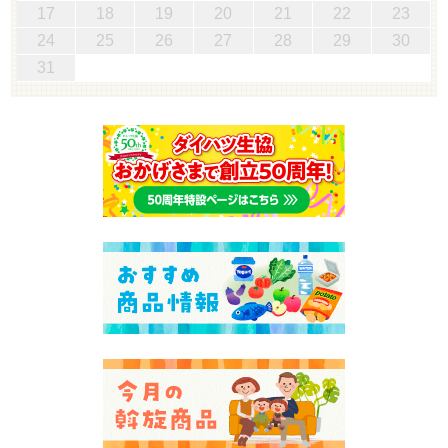
17
18
19
20
21
22
23
24
25
26
27
28
29
30
31