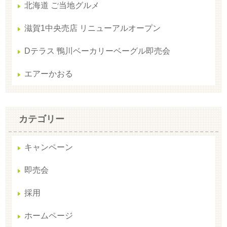
北海道 ご当地グルメ
滋賀1中央売店 リニューアルオープン
Dテラス 鴨川ベーカリーベーグル即売会
エアーかおる
カテゴリー
キャンペーン
即売会
採用
ホームページ