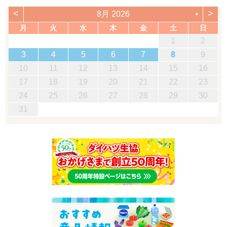
<
>
8月 2026
▼
月
火
水
木
金
土
日
1
2
3
4
5
6
7
8
9
10
11
12
13
14
15
16
17
18
19
20
21
22
23
24
25
26
27
28
29
30
31