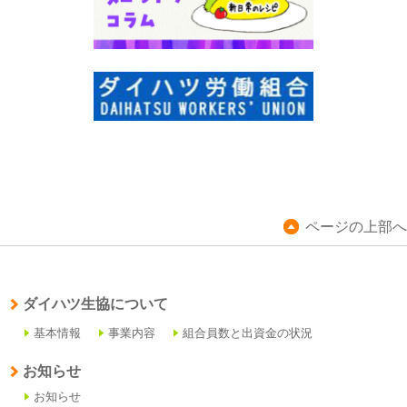
ページの上部へ
ダイハツ生協について
基本情報
事業内容
組合員数と出資金の状況
お知らせ
お知らせ