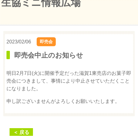
生協ミニ情報広場
2023/02/06
即売会
即売会中止のお知らせ
明日2月7日(火)に開催予定だった滋賀1東売店のお菓子即
売会につきまして、事情により中止させていただくこと
になりました。
申し訳ございませんがよろしくお願いいたします。
＜ 戻る