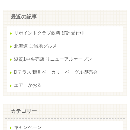
最近の記事
リポイントクラブ飲料 好評受付中！
北海道 ご当地グルメ
滋賀1中央売店 リニューアルオープン
Dテラス 鴨川ベーカリーベーグル即売会
エアーかおる
カテゴリー
キャンペーン