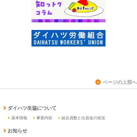
ページの上部へ
ダイハツ生協について
基本情報
事業内容
組合員数と出資金の状況
お知らせ