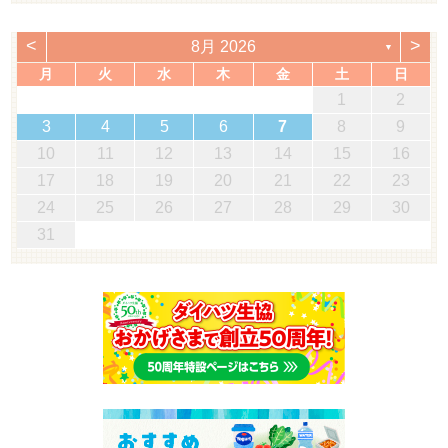
<
>
8月 2026
▼
月
火
水
木
金
土
日
1
2
3
4
5
6
7
8
9
10
11
12
13
14
15
16
17
18
19
20
21
22
23
24
25
26
27
28
29
30
31