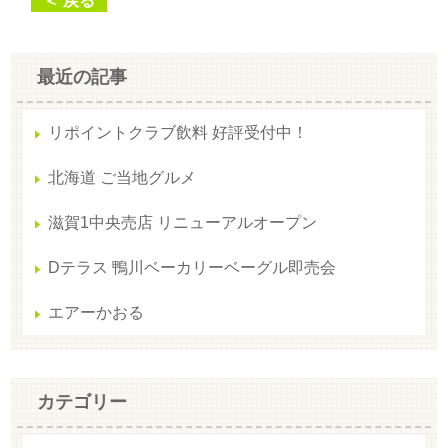
＜ 戻る
最近の記事
リポイントクラブ飲料 好評受付中！
北海道 ご当地グルメ
滋賀1中央売店 リニューアルオープン
Dテラス 鴨川ベーカリーベーグル即売会
エアーかおる
カテゴリー