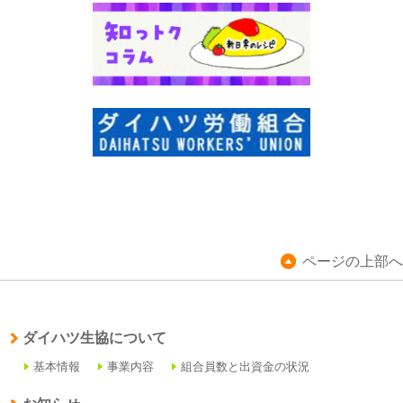
ページの上部へ
ダイハツ生協について
基本情報
事業内容
組合員数と出資金の状況