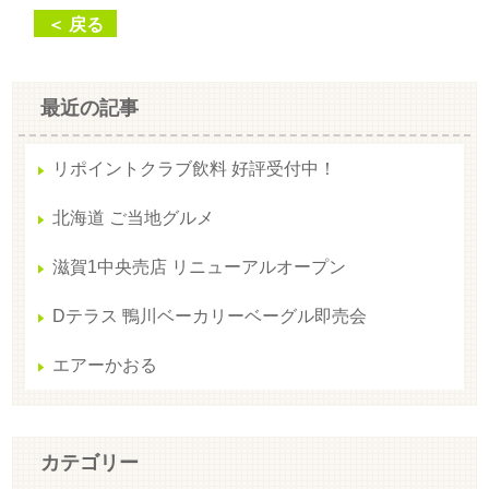
＜ 戻る
最近の記事
リポイントクラブ飲料 好評受付中！
北海道 ご当地グルメ
滋賀1中央売店 リニューアルオープン
Dテラス 鴨川ベーカリーベーグル即売会
エアーかおる
カテゴリー