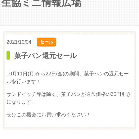
生協ミニ情報広場
2021/10/04
セール
菓子パン還元セール
10月11日(月)から22日(金)の期間、菓子パンの還元セー
ルを行います！
サンドイッチ等は除く、菓子パンが通常価格の30円引き
になります。
ぜひこの機会にお買い求めください！