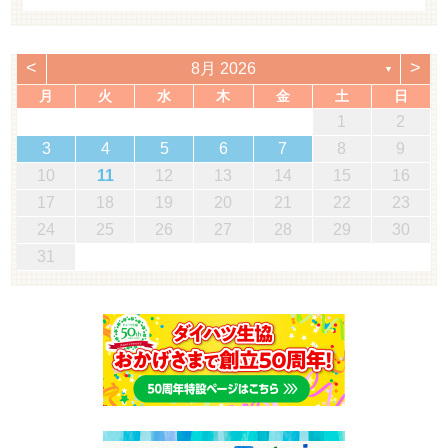
<
>
8月 2026
▼
月
火
水
木
金
土
日
1
2
3
4
5
6
7
8
9
10
11
12
13
14
15
16
17
18
19
20
21
22
23
24
25
26
27
28
29
30
31