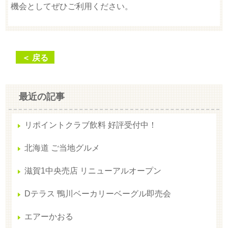
機会としてぜひご利用ください。
＜ 戻る
最近の記事
リポイントクラブ飲料 好評受付中！
北海道 ご当地グルメ
滋賀1中央売店 リニューアルオープン
Dテラス 鴨川ベーカリーベーグル即売会
エアーかおる