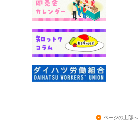
ページの上部へ