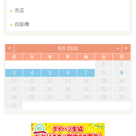
売店
自販機
<
>
8月 2026
▼
月
火
水
木
金
土
日
1
2
3
4
5
6
7
8
9
10
11
12
13
14
15
16
17
18
19
20
21
22
23
24
25
26
27
28
29
30
31