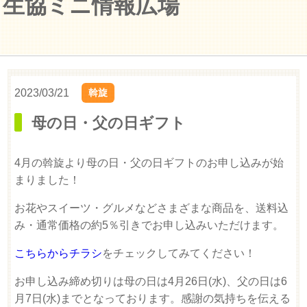
生協ミニ情報広場
2023/03/21
斡旋
母の日・父の日ギフト
4月の斡旋より母の日・父の日ギフトのお申し込みが始
まりました！
お花やスイーツ・グルメなどさまざまな商品を、送料込
み・通常価格の約5％引きでお申し込みいただけます。
こちらからチラシ
をチェックしてみてください！
お申し込み締め切りは母の日は4月26日(水)、父の日は6
月7日(水)までとなっております。感謝の気持ちを伝える