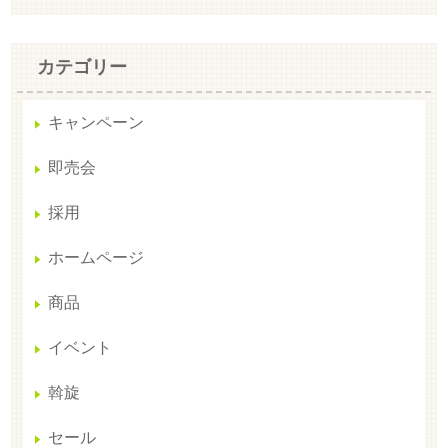
カテゴリー
キャンペーン
即売会
採用
ホームページ
商品
イベント
斡旋
セール