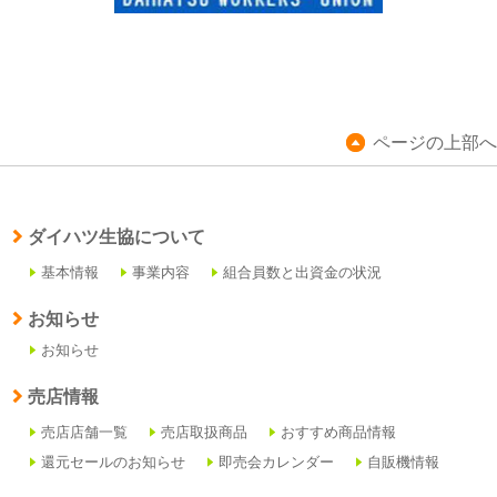
ページの上部へ
ダイハツ生協について
基本情報
事業内容
組合員数と出資金の状況
お知らせ
お知らせ
売店情報
売店店舗一覧
売店取扱商品
おすすめ商品情報
還元セールのお知らせ
即売会カレンダー
自販機情報