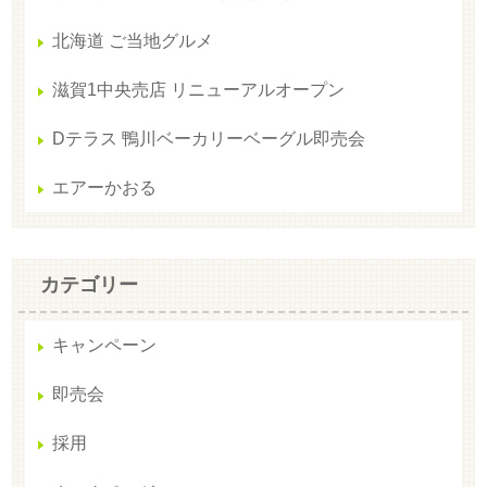
北海道 ご当地グルメ
滋賀1中央売店 リニューアルオープン
Dテラス 鴨川ベーカリーベーグル即売会
エアーかおる
カテゴリー
キャンペーン
即売会
採用