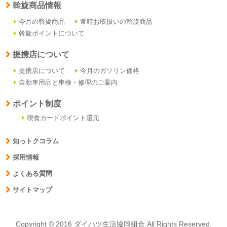
斡旋商品情報
今月の斡旋商品
常時お取扱いの斡旋商品
斡旋ポイントについて
提携店について
提携店について
今月のガソリン価格
自動車用品と車検・修理のご案内
ポイント制度
喫食カードポイント還元
知っトクコラム
採用情報
よくある質問
サイトマップ
Copyright © 2016 ダイハツ生活協同組合 All Rights Reserved.