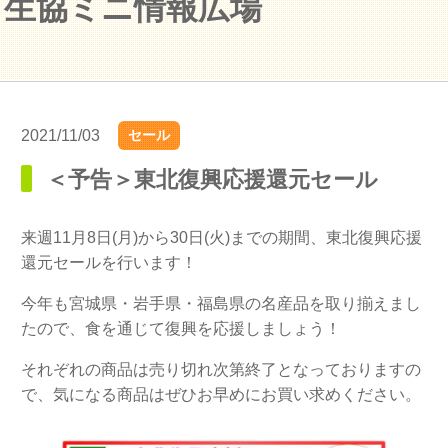
生協ミニ情報広場
2021/11/03
セール
＜予告＞東北復興応援還元セール
来週11月8日(月)から30日(火)までの期間、東北復興応援
還元セールを行います！
今年も宮城県・岩手県・福島県の名産品を取り揃えまし
たので、食を通じて復興を応援しましょう！
それぞれの商品は売り切れ次第終了となっておりますの
で、気になる商品はぜひお早めにお買い求めください。