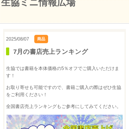
生協ミニ情報広場
2025/08/07
商品
7月の書店売上ランキング
生協では書籍を本体価格の5％オフでご購入いただけま
す！
お取り寄せも可能ですので、書籍ご購入の際はぜひ生協
をご利用ください！
全国書店売上ランキングもご参考にしてみてください。