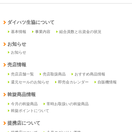
ダイハツ生協について
基本情報
事業内容
組合員数と出資金の状況
お知らせ
お知らせ
売店情報
売店店舗一覧
売店取扱商品
おすすめ商品情報
還元セールのお知らせ
即売会カレンダー
自販機情報
斡旋商品情報
今月の斡旋商品
常時お取扱いの斡旋商品
斡旋ポイントについて
提携店について