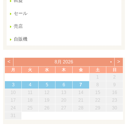
斡旋
セール
売店
自販機
<
>
8月 2026
▼
月
火
水
木
金
土
日
1
2
3
4
5
6
7
8
9
10
11
12
13
14
15
16
17
18
19
20
21
22
23
24
25
26
27
28
29
30
31