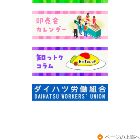
ページの上部へ