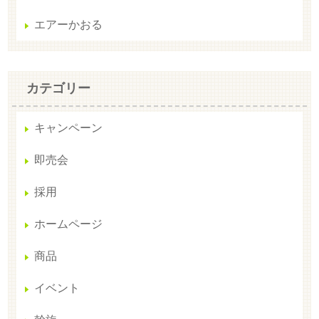
エアーかおる
カテゴリー
キャンペーン
即売会
採用
ホームページ
商品
イベント