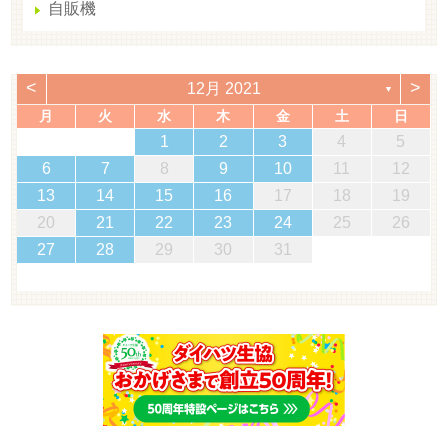
自販機
<
>
12月 2021
▼
月
火
水
木
金
土
日
1
2
3
4
5
6
7
8
9
10
11
12
13
14
15
16
17
18
19
20
21
22
23
24
25
26
27
28
29
30
31