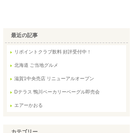
最近の記事
リポイントクラブ飲料 好評受付中！
北海道 ご当地グルメ
滋賀1中央売店 リニューアルオープン
Dテラス 鴨川ベーカリーベーグル即売会
エアーかおる
カテゴリー