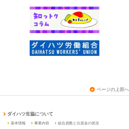
ページの上部へ
ダイハツ生協について
基本情報
事業内容
組合員数と出資金の状況