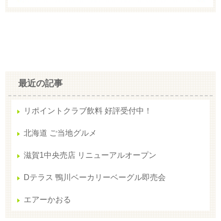
最近の記事
リポイントクラブ飲料 好評受付中！
北海道 ご当地グルメ
滋賀1中央売店 リニューアルオープン
Dテラス 鴨川ベーカリーベーグル即売会
エアーかおる