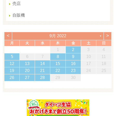
売店
自販機
<
>
9月 2022
▼
月
火
水
木
金
土
日
1
2
3
4
5
6
7
8
9
10
11
12
13
14
15
16
17
18
19
20
21
22
23
24
25
26
27
28
29
30