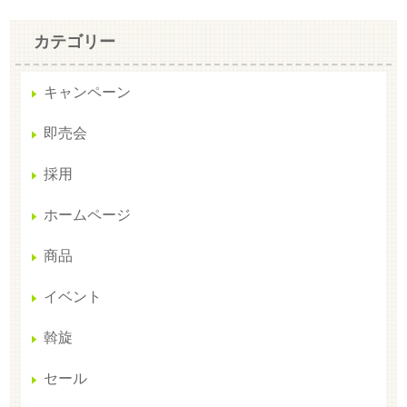
カテゴリー
キャンペーン
即売会
採用
ホームページ
商品
イベント
斡旋
セール