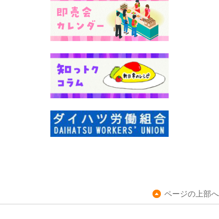
ページの上部へ