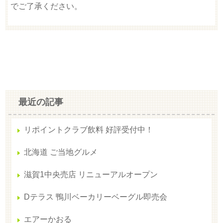
でご了承ください。
最近の記事
リポイントクラブ飲料 好評受付中！
北海道 ご当地グルメ
滋賀1中央売店 リニューアルオープン
Dテラス 鴨川ベーカリーベーグル即売会
エアーかおる