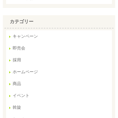
カテゴリー
キャンペーン
即売会
採用
ホームページ
商品
イベント
斡旋