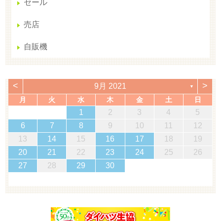
セール
売店
自販機
<
>
9月 2021
▼
月
火
水
木
金
土
日
1
2
3
4
5
6
7
8
9
10
11
12
13
14
15
16
17
18
19
20
21
22
23
24
25
26
27
28
29
30