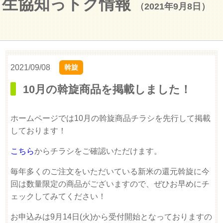
生協知っトク情報
（2021年9月8日）
2021/09/08
斡旋
10月の斡旋商品を掲載しました！
ホームページでは10月の斡旋商品チラシを先行して掲載
しております！
こちら
からチラシをご確認いただけます。
毎年多くのご注文をいただいている新米の還元斡旋に今
回は数量限定の商品がございますので、ぜひお早めにチ
ェックしてみてください！
お申込みは9月14日(火)から受付開始となっておりますの