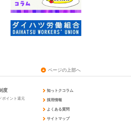
ページの上部へ
制度
知っトクコラム
ドポイント還元
採用情報
よくある質問
サイトマップ