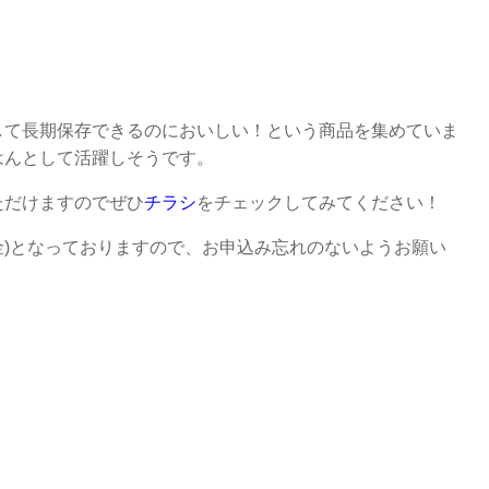
して長期保存できるのにおいしい！という商品を集めていま
はんとして活躍しそうです。
ただけますのでぜひ
チラシ
をチェックしてみてください！
(金)となっておりますので、お申込み忘れのないようお願い